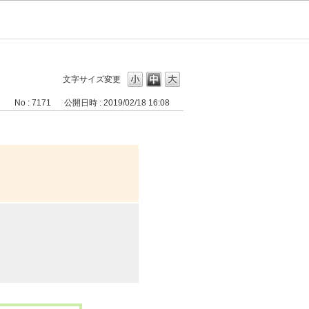
文字サイズ変更
No : 7171
公開日時 : 2019/02/18 16:08