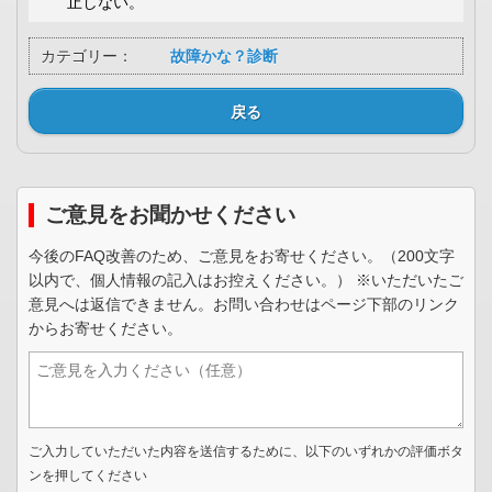
止しない。
カテゴリー：
故障かな？診断
戻る
ご意見をお聞かせください
今後のFAQ改善のため、ご意見をお寄せください。（200文字
以内で、個人情報の記入はお控えください。） ※いただいたご
意見へは返信できません。お問い合わせはページ下部のリンク
からお寄せください。
ご入力していただいた内容を送信するために、以下のいずれかの評価ボタ
ンを押してください