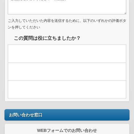
ご入力していただいた内容を送信するために、以下のいずれかの評価ボタ
ンを押してください
この質問は役に立ちましたか？
お問い合わせ窓口
WEBフォームでのお問い合わせ