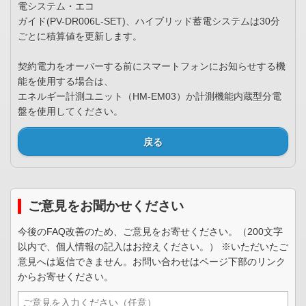
電システム・エコ
ガイド(PV-DR006L-SET)、ハイブリッド蓄電システムは30分
ごとに積算値を更新します。
契約電力をオーバーする前にスマートフォンにお知らせする機
能を使用する場合は、
エネルギー計測ユニット（HM-EM03）か計測機能内蔵型分電
盤を使用してください。
戻る
ご意見をお聞かせください
今後のFAQ改善のため、ご意見をお寄せください。（200文字
以内で、個人情報の記入はお控えください。） ※いただいたご
意見へは返信できません。お問い合わせはページ下部のリンク
からお寄せください。