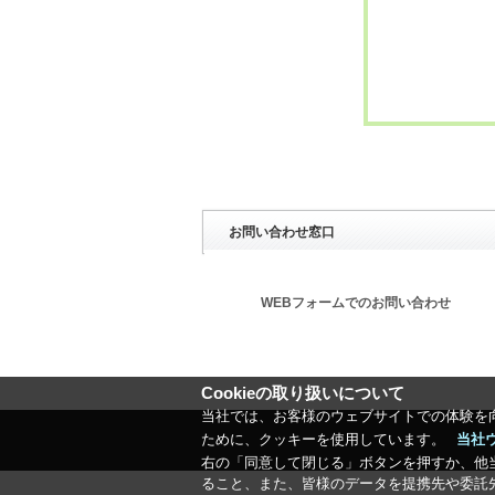
お問い合わせ窓口
WEBフォームでのお問い合わせ
Cookieの取り扱いについて
当社では、お客様のウェブサイトでの体験を
ために、クッキーを使用しています。
当社
右の「同意して閉じる」ボタンを押すか、他
ること、また、皆様のデータを提携先や委託