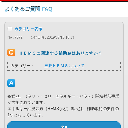
このページの本文へ
よくあるご質問 FAQ
カテゴリー表示
No : 7072
公開日時 : 2019/07/16 18:19
ＨＥＭＳに関連する補助金はありますか？
カテゴリー：
三菱ＨＥＭＳについて
各種ZEH（ネット・ゼロ・エネルギー・ハウス）関連補助事業
が実施されています。
エネルギー計測装置（HEMSなど）導入は、補助取得の要件の
1つとなっています。
戻る