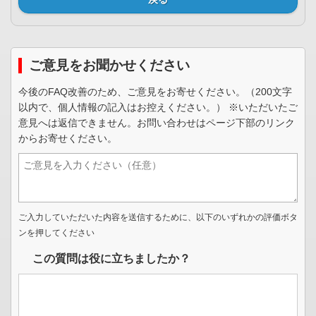
ご意見をお聞かせください
今後のFAQ改善のため、ご意見をお寄せください。（200文字
以内で、個人情報の記入はお控えください。） ※いただいたご
意見へは返信できません。お問い合わせはページ下部のリンク
からお寄せください。
ご入力していただいた内容を送信するために、以下のいずれかの評価ボタ
ンを押してください
この質問は役に立ちましたか？