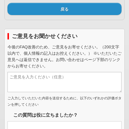
戻る
ご意見をお聞かせください
今後のFAQ改善のため、ご意見をお寄せください。（200文字
以内で、個人情報の記入はお控えください。） ※いただいたご
意見へは返信できません。お問い合わせはページ下部のリンク
からお寄せください。
ご入力していただいた内容を送信するために、以下のいずれかの評価ボタ
ンを押してください
この質問は役に立ちましたか？