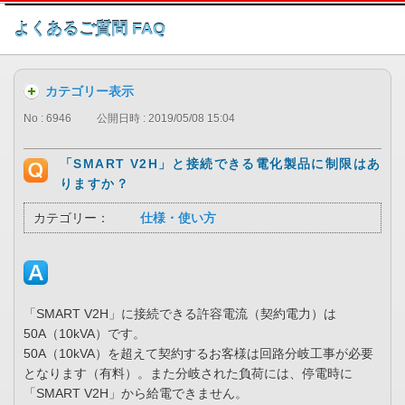
このページの本文へ
よくあるご質問 FAQ
カテゴリー表示
No : 6946
公開日時 : 2019/05/08 15:04
「SMART V2H」と接続できる電化製品に制限はあ
りますか？
カテゴリー：
仕様・使い方
「SMART V2H」に接続できる許容電流（契約電力）は
50A（10kVA）です。
50A（10kVA）を超えて契約するお客様は回路分岐工事が必要
となります（有料）。また分岐された負荷には、停電時に
「SMART V2H」から給電できません。