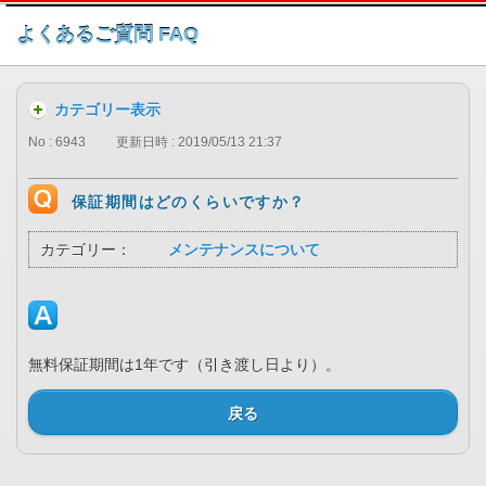
このページの本文へ
よくあるご質問 FAQ
カテゴリー表示
No : 6943
更新日時 : 2019/05/13 21:37
保証期間はどのくらいですか？
カテゴリー：
メンテナンスについて
無料保証期間は1年です（引き渡し日より）。
戻る