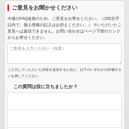
ご意見をお聞かせください
今後のFAQ改善のため、ご意見をお寄せください。（200文字
以内で、個人情報の記入はお控えください。） ※いただいたご
意見へは返信できません。お問い合わせはページ下部のリンク
からお寄せください。
ご入力していただいた内容を送信するために、以下のいずれかの評価ボタ
ンを押してください
この質問は役に立ちましたか？