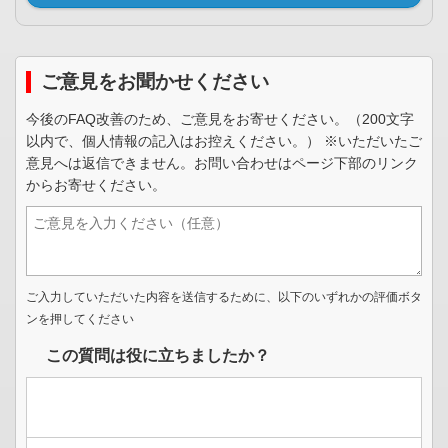
ご意見をお聞かせください
今後のFAQ改善のため、ご意見をお寄せください。（200文字
以内で、個人情報の記入はお控えください。） ※いただいたご
意見へは返信できません。お問い合わせはページ下部のリンク
からお寄せください。
ご入力していただいた内容を送信するために、以下のいずれかの評価ボタ
ンを押してください
この質問は役に立ちましたか？