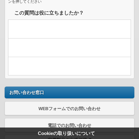
ンを押してください
この質問は役に立ちましたか？
お問い合わせ窓口
WEBフォームでのお問い合わせ
電話でのお問い合わせ
Cookieの取り扱いについて