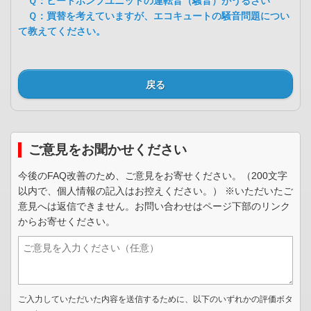
Ｑ：ヒートポンプユニットの運転音（騒音）がうるさい
Ｑ：買替を考えていますが、エコキュートの騒音問題につい
て教えてください。
戻る
ご意見をお聞かせください
今後のFAQ改善のため、ご意見をお寄せください。（200文字
以内で、個人情報の記入はお控えください。） ※いただいたご
意見へは返信できません。お問い合わせはページ下部のリンク
からお寄せください。
ご入力していただいた内容を送信するために、以下のいずれかの評価ボタ