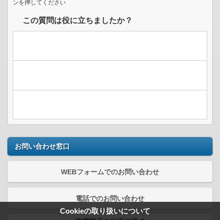
ンを押してください
この質問は役に立ちましたか？
お問い合わせ窓口
WEBフォームでのお問い合わせ
電話でのお問い合わせ
Cookieの取り扱いについて