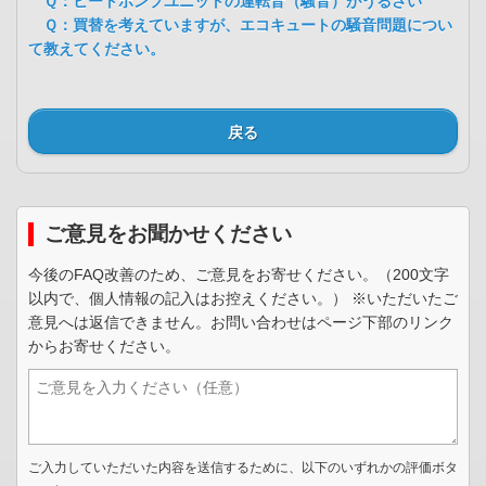
Ｑ：ヒートポンプユニットの運転音（騒音）がうるさい
Ｑ：買替を考えていますが、エコキュートの騒音問題につい
て教えてください。
戻る
ご意見をお聞かせください
今後のFAQ改善のため、ご意見をお寄せください。（200文字
以内で、個人情報の記入はお控えください。） ※いただいたご
意見へは返信できません。お問い合わせはページ下部のリンク
からお寄せください。
ご入力していただいた内容を送信するために、以下のいずれかの評価ボタ