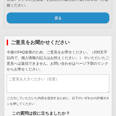
絡ください。
戻る
ご意見をお聞かせください
今後のFAQ改善のため、ご意見をお寄せください。（200文字
以内で、個人情報の記入はお控えください。） ※いただいたご
意見へは返信できません。お問い合わせはページ下部のリンク
からお寄せください。
ご入力していただいた内容を送信するために、以下のいずれかの評価ボタ
ンを押してください
この質問は役に立ちましたか？