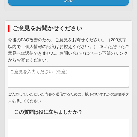
ご意見をお聞かせください
今後のFAQ改善のため、ご意見をお寄せください。（200文字
以内で、個人情報の記入はお控えください。） ※いただいたご
意見へは返信できません。お問い合わせはページ下部のリンク
からお寄せください。
ご入力していただいた内容を送信するために、以下のいずれかの評価ボタ
ンを押してください
この質問は役に立ちましたか？