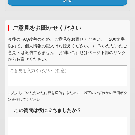
ご意見をお聞かせください
今後のFAQ改善のため、ご意見をお寄せください。（200文字
以内で、個人情報の記入はお控えください。） ※いただいたご
意見へは返信できません。お問い合わせはページ下部のリンク
からお寄せください。
ご入力していただいた内容を送信するために、以下のいずれかの評価ボタ
ンを押してください
この質問は役に立ちましたか？