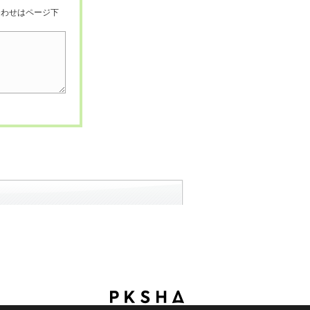
合わせはページ下