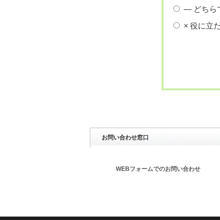
― どちら
× 役に立
お問い合わせ窓口
WEBフォームでのお問い合わせ