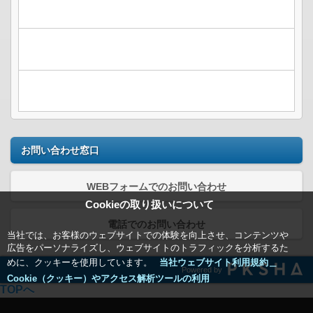
お問い合わせ窓口
WEBフォームでのお問い合わせ
Cookieの取り扱いについて
電話でのお問い合わせ
当社では、お客様のウェブサイトでの体験を向上させ、コンテンツや
広告をパーソナライズし、ウェブサイトのトラフィックを分析するた
めに、クッキーを使用しています。
当社ウェブサイト利用規約＿
Powered by
Cookie（クッキー）やアクセス解析ツールの利用
TOPへ