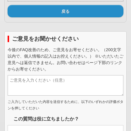
戻る
ご意見をお聞かせください
今後のFAQ改善のため、ご意見をお寄せください。（200文字
以内で、個人情報の記入はお控えください。） ※いただいたご
意見へは返信できません。お問い合わせはページ下部のリンク
からお寄せください。
ご入力していただいた内容を送信するために、以下のいずれかの評価ボタ
ンを押してください
この質問は役に立ちましたか？