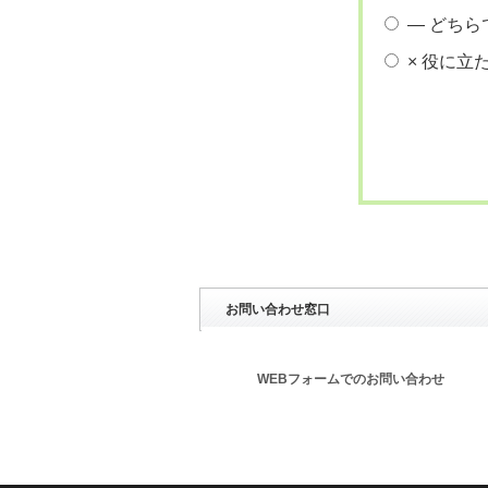
― どちら
× 役に立
お問い合わせ窓口
WEBフォームでのお問い合わせ