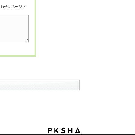
合わせはページ下