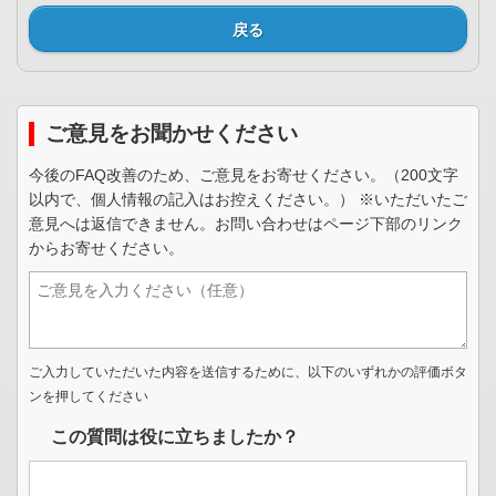
戻る
ご意見をお聞かせください
今後のFAQ改善のため、ご意見をお寄せください。（200文字
以内で、個人情報の記入はお控えください。） ※いただいたご
意見へは返信できません。お問い合わせはページ下部のリンク
からお寄せください。
ご入力していただいた内容を送信するために、以下のいずれかの評価ボタ
ンを押してください
この質問は役に立ちましたか？