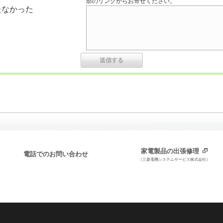
部のリンクからお寄せください。
たなかった
家電製品の出張修理
電話でのお問い合わせ
（三菱電機システムサービス株式会社）