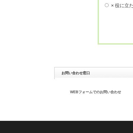
× 役に立
お問い合わせ窓口
WEBフォームでのお問い合わせ