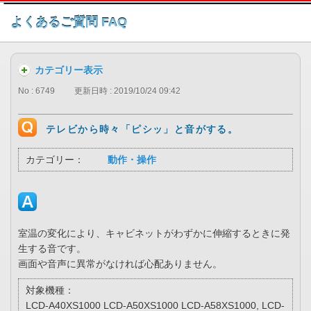
このページの本文へ
よくあるご質問 FAQ
カテゴリー表示
No : 6749
更新日時 : 2019/10/24 09:42
テレビから時々「ピシッ」と音がする。
カテゴリー：
動作・操作
室温の変化により、キャビネットがわずかに伸縮するときに発
生する音です。
画面や音声に異常がなければ心配ありません。
対象機種：
LCD-A40XS1000 LCD-A50XS1000 LCD-A58XS1000, LCD-