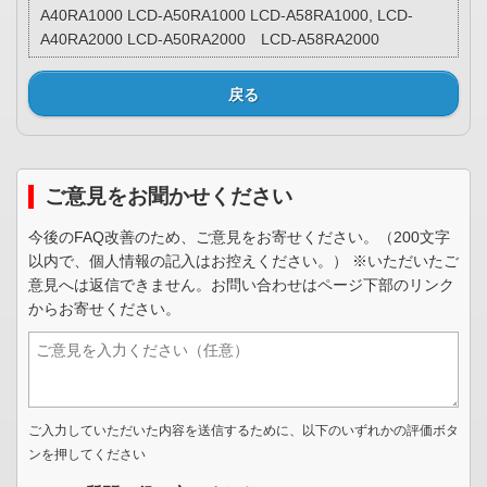
A40RA1000 LCD-A50RA1000 LCD-A58RA1000, LCD-
A40RA2000 LCD-A50RA2000 LCD-A58RA2000
戻る
ご意見をお聞かせください
今後のFAQ改善のため、ご意見をお寄せください。（200文字
以内で、個人情報の記入はお控えください。） ※いただいたご
意見へは返信できません。お問い合わせはページ下部のリンク
からお寄せください。
ご入力していただいた内容を送信するために、以下のいずれかの評価ボタ
ンを押してください