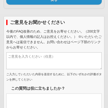
ご意見をお聞かせください
今後のFAQ改善のため、ご意見をお寄せください。（200文字
以内で、個人情報の記入はお控えください。） ※いただいたご
意見へは返信できません。お問い合わせはページ下部のリンク
からお寄せください。
ご入力していただいた内容を送信するために、以下のいずれかの評価ボタ
ンを押してください
この質問は役に立ちましたか？