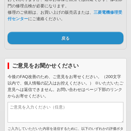
門の修理点検が必要になります。
修理のご依頼は、お買い上げの販売店または、
三菱電機修理受
付センター
にご連絡ください。
戻る
ご意見をお聞かせください
今後のFAQ改善のため、ご意見をお寄せください。（200文字
以内で、個人情報の記入はお控えください。） ※いただいたご
意見へは返信できません。お問い合わせはページ下部のリンク
からお寄せください。
ご入力していただいた内容を送信するために、以下のいずれかの評価ボタ