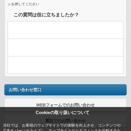
ンを押してください
この質問は役に立ちましたか？
お問い合わせ窓口
WEBフォームでのお問い合わせ
Cookieの取り扱いについて
電話でのお問い合わせ
当社では、お客様のウェブサイトでの体験を向上させ、コンテンツや
広告をパーソナライズし、ウェブサイトのトラフィックを分析するた