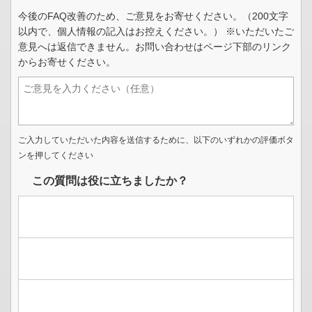
今後のFAQ改善のため、ご意見をお寄せください。（200文字
以内で、個人情報の記入はお控えください。） ※いただいたご
意見へは返信できません。お問い合わせはページ下部のリンク
からお寄せください。
ご入力していただいた内容を送信するために、以下のいずれかの評価ボタ
ンを押してください
この質問は役に立ちましたか？