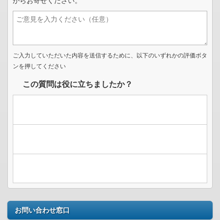
からお寄せください。
ご入力していただいた内容を送信するために、以下のいずれかの評価ボタ
ンを押してください
この質問は役に立ちましたか？
お問い合わせ窓口