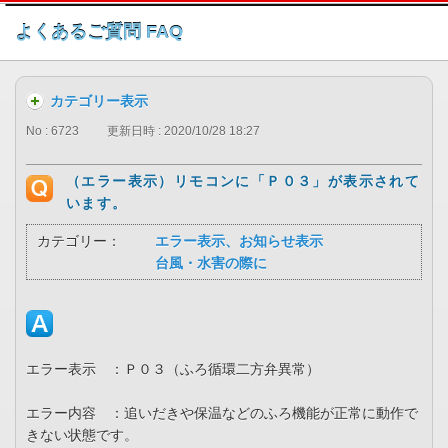
このページの本文へ
よくあるご質問 FAQ
カテゴリー表示
No : 6723
更新日時 : 2020/10/28 18:27
（エラー表示）リモコンに「Ｐ０３」が表示されて
います。
カテゴリー：
エラー表示、お知らせ表示
台風・水害の際に
エラー表示 ：Ｐ０３（ふろ循環二方弁異常）
エラー内容 ：追いだきや保温などのふろ機能が正常に動作で
きない状態です。