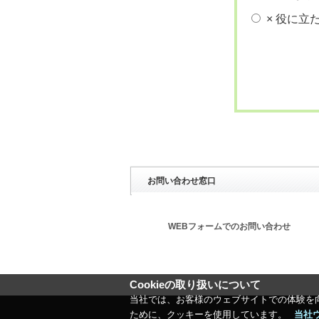
× 役に立
お問い合わせ窓口
WEBフォームでのお問い合わせ
Cookieの取り扱いについて
当社では、お客様のウェブサイトでの体験を
ために、クッキーを使用しています。
当社