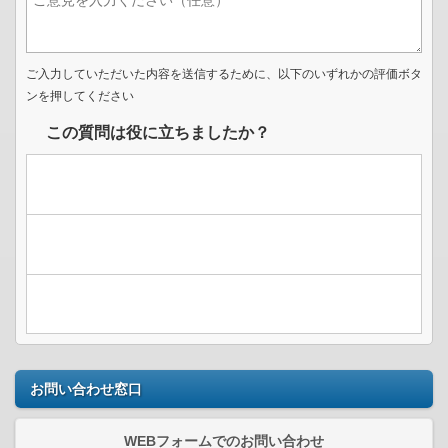
ご入力していただいた内容を送信するために、以下のいずれかの評価ボタ
ンを押してください
この質問は役に立ちましたか？
お問い合わせ窓口
WEBフォームでのお問い合わせ