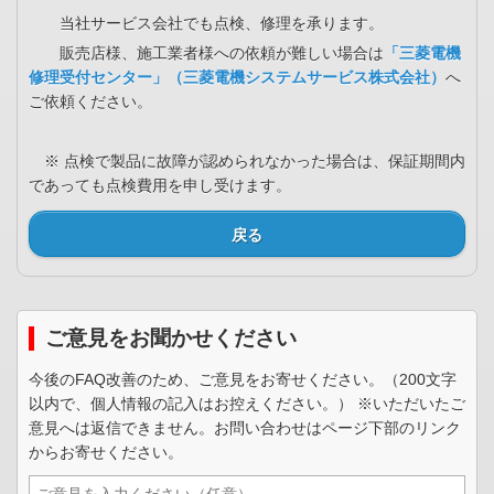
当社サービス会社でも点検、修理を承ります。
販売店様、施工業者様への依頼が難しい場合は
「三菱電機
修理受付センター」（三菱電機システムサービス株式会社）
へ
ご依頼ください。
※ 点検で製品に故障が認められなかった場合は、保証期間内
であっても点検費用を申し受けます。
戻る
ご意見をお聞かせください
今後のFAQ改善のため、ご意見をお寄せください。（200文字
以内で、個人情報の記入はお控えください。） ※いただいたご
意見へは返信できません。お問い合わせはページ下部のリンク
からお寄せください。