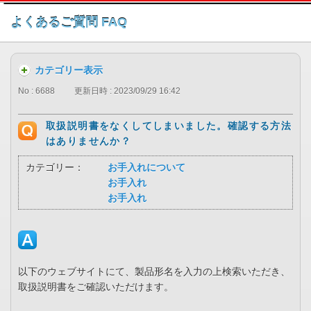
このページの本文へ
よくあるご質問 FAQ
カテゴリー表示
No : 6688
更新日時 : 2023/09/29 16:42
取扱説明書をなくしてしまいました。確認する方法
はありませんか？
カテゴリー：
お手入れについて
お手入れ
お手入れ
以下のウェブサイトにて、製品形名を入力の上検索いただき、
取扱説明書をご確認いただけます。