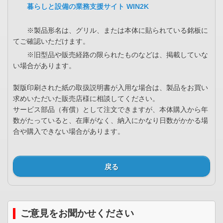
暮らしと設備の業務支援サイト WIN2K
※製品形名は、グリル、または本体に貼られている銘板に
てご確認いただけます。
※旧型品や販売経路の限られたものなどは、掲載していな
い場合があります。
製版印刷された紙の取扱説明書が入用な場合は、製品をお買い
求めいただいた販売店様に相談してください。
サービス部品（有償）として注文できますが、本体購入から年
数がたっていると、在庫がなく、納入にかなり日数がかかる場
合や購入できない場合があります。
戻る
ご意見をお聞かせください