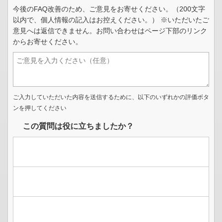
今後のFAQ改善のため、ご意見をお寄せください。（200文字
以内で、個人情報の記入はお控えください。） ※いただいたご
意見へは返信できません。お問い合わせはページ下部のリンク
からお寄せください。
ご入力していただいた内容を送信するために、以下のいずれかの評価ボタ
ンを押してください
この質問は役に立ちましたか？