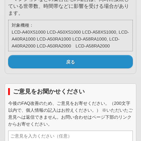
ている世帯数、時間帯などに影響を受ける場合があり
ます。
対象機種：
LCD-A40XS1000 LCD-A50XS1000 LCD-A58XS1000, LCD-
A40RA1000 LCD-A50RA1000 LCD-A58RA1000, LCD-
A40RA2000 LCD-A50RA2000 LCD-A58RA2000
戻る
ご意見をお聞かせください
今後のFAQ改善のため、ご意見をお寄せください。（200文字
以内で、個人情報の記入はお控えください。） ※いただいたご
意見へは返信できません。お問い合わせはページ下部のリンク
からお寄せください。