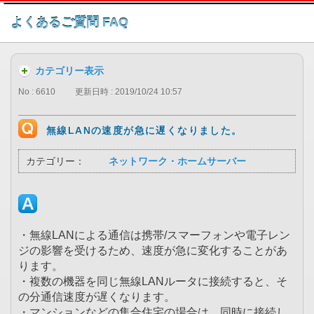
このページの本文へ
よくあるご質問 FAQ
カテゴリー表示
No : 6610
更新日時 : 2019/10/24 10:57
無線LANの速度が急に遅くなりました。
カテゴリー：
ネットワーク・ホームサーバー
・無線LANによる通信は携帯/スマーフォンや電子レン
ジの影響を受けるため、速度が急に変化することがあ
ります。
・複数の機器を同じ無線LANルータに接続すると、そ
の分通信速度が遅くなります。
・マンションなどの集合住宅の場合は、同時に接続し