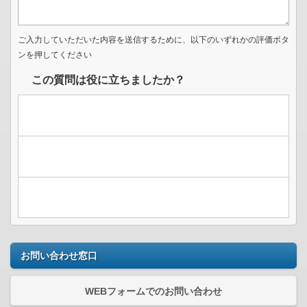
ご入力していただいた内容を送信するために、以下のいずれかの評価ボタ
ンを押してください
この質問は役に立ちましたか？
お問い合わせ窓口
WEBフォームでのお問い合わせ