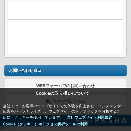
お問い合わせ窓口
WEBフォームでのお問い合わせ
Cookieの取り扱いについて
電話でのお問い合わせ
当社では、お客様のウェブサイトでの体験を向上させ、コンテンツや
広告をパーソナライズし、ウェブサイトのトラフィックを分析するた
めに、クッキーを使用しています。
当社ウェブサイト利用規約＿
Powered by
Cookie（クッキー）やアクセス解析ツールの利用
TOPへ