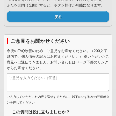
ふたを開閉（全開）すると、ボタン操作が可能になります。
戻る
ご意見をお聞かせください
今後のFAQ改善のため、ご意見をお寄せください。（200文字
以内で、個人情報の記入はお控えください。） ※いただいたご
意見へは返信できません。お問い合わせはページ下部のリンク
からお寄せください。
ご入力していただいた内容を送信するために、以下のいずれかの評価ボタ
ンを押してください
この質問は役に立ちましたか？