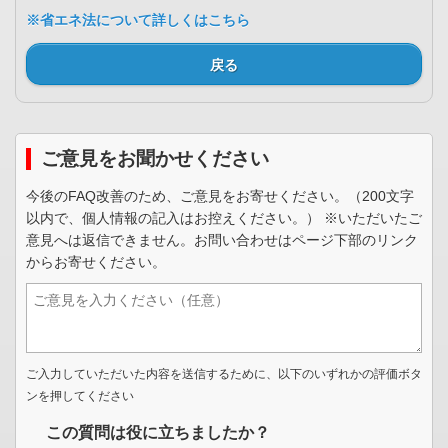
※省エネ法について詳しくはこちら
戻る
ご意見をお聞かせください
今後のFAQ改善のため、ご意見をお寄せください。（200文字
以内で、個人情報の記入はお控えください。） ※いただいたご
意見へは返信できません。お問い合わせはページ下部のリンク
からお寄せください。
ご入力していただいた内容を送信するために、以下のいずれかの評価ボタ
ンを押してください
この質問は役に立ちましたか？