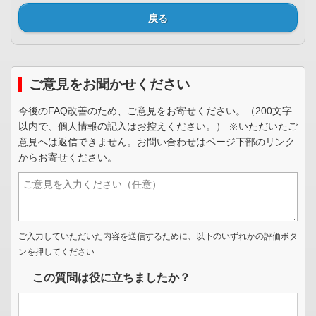
戻る
ご意見をお聞かせください
今後のFAQ改善のため、ご意見をお寄せください。（200文字
以内で、個人情報の記入はお控えください。） ※いただいたご
意見へは返信できません。お問い合わせはページ下部のリンク
からお寄せください。
ご入力していただいた内容を送信するために、以下のいずれかの評価ボタ
ンを押してください
この質問は役に立ちましたか？