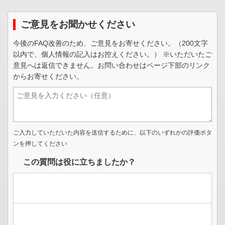
ご意見をお聞かせください
今後のFAQ改善のため、ご意見をお寄せください。（200文字
以内で、個人情報の記入はお控えください。） ※いただいたご
意見へは返信できません。お問い合わせはページ下部のリンク
からお寄せください。
ご入力していただいた内容を送信するために、以下のいずれかの評価ボタ
ンを押してください
この質問は役に立ちましたか？