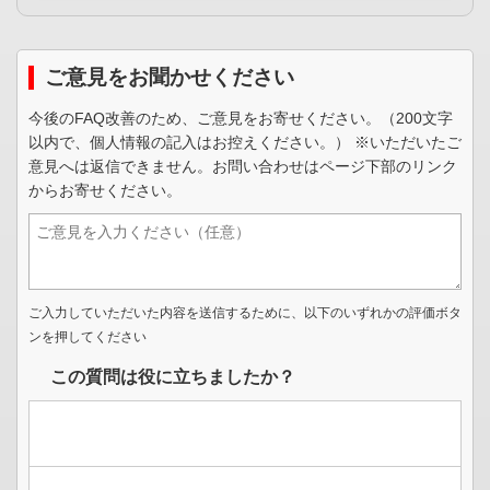
ご意見をお聞かせください
今後のFAQ改善のため、ご意見をお寄せください。（200文字
以内で、個人情報の記入はお控えください。） ※いただいたご
意見へは返信できません。お問い合わせはページ下部のリンク
からお寄せください。
ご入力していただいた内容を送信するために、以下のいずれかの評価ボタ
ンを押してください
この質問は役に立ちましたか？