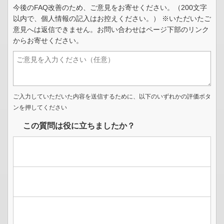
今後のFAQ改善のため、ご意見をお寄せください。（200文字
以内で、個人情報の記入はお控えください。） ※いただいたご
意見へは返信できません。お問い合わせはページ下部のリンク
からお寄せください。
ご入力していただいた内容を送信するために、以下のいずれかの評価ボタ
ンを押してください
この質問は役に立ちましたか？