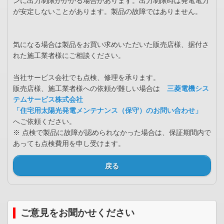
ンに出力制限がかかる場合があります。出力制限時は発電電力
が安定しないことがあります。製品の故障ではありません。
気になる場合は製品をお買い求めいただいた販売店様、据付さ
れた施工業者様にご相談ください。
当社サービス会社でも点検、修理を承ります。
販売店様、施工業者様への依頼が難しい場合は
三菱電機シス
テムサービス株式会社
「住宅用太陽光発電メンテナンス（保守）のお問い合わせ」
へご依頼ください。
※ 点検で製品に故障が認められなかった場合は、保証期間内で
あっても点検費用を申し受けます。
戻る
ご意見をお聞かせください