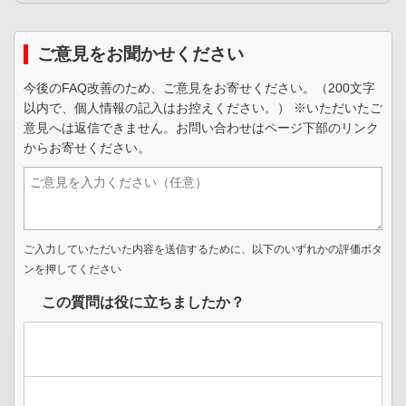
ご意見をお聞かせください
今後のFAQ改善のため、ご意見をお寄せください。（200文字
以内で、個人情報の記入はお控えください。） ※いただいたご
意見へは返信できません。お問い合わせはページ下部のリンク
からお寄せください。
ご入力していただいた内容を送信するために、以下のいずれかの評価ボタ
ンを押してください
この質問は役に立ちましたか？