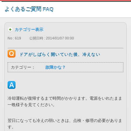
このページの本文へ
よくあるご質問 FAQ
カテゴリー表示
No : 619
公開日時 : 2014/01/07 00:00
ドアがしばらく開いていた後、冷えない
カテゴリー：
故障かな？
冷却運転が復帰するまで時間がかかります。電源をいれたまま
一晩様子を見てください。
翌日になっても冷えの弱いときは、点検・修理の必要がありま
す。