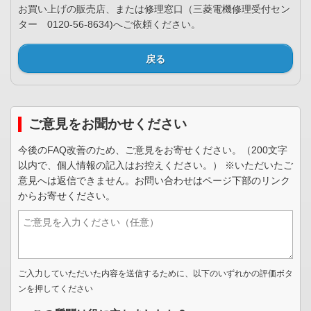
お買い上げの販売店、または修理窓口（三菱電機修理受付セン
ター 0120-56-8634)へご依頼ください。
戻る
ご意見をお聞かせください
今後のFAQ改善のため、ご意見をお寄せください。（200文字
以内で、個人情報の記入はお控えください。） ※いただいたご
意見へは返信できません。お問い合わせはページ下部のリンク
からお寄せください。
ご入力していただいた内容を送信するために、以下のいずれかの評価ボタ
ンを押してください