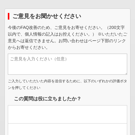
ご意見をお聞かせください
今後のFAQ改善のため、ご意見をお寄せください。（200文字
以内で、個人情報の記入はお控えください。） ※いただいたご
意見へは返信できません。お問い合わせはページ下部のリンク
からお寄せください。
ご入力していただいた内容を送信するために、以下のいずれかの評価ボタ
ンを押してください
この質問は役に立ちましたか？