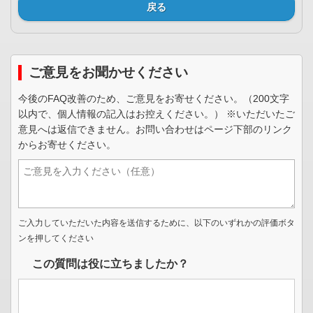
戻る
ご意見をお聞かせください
今後のFAQ改善のため、ご意見をお寄せください。（200文字
以内で、個人情報の記入はお控えください。） ※いただいたご
意見へは返信できません。お問い合わせはページ下部のリンク
からお寄せください。
ご入力していただいた内容を送信するために、以下のいずれかの評価ボタ
ンを押してください
この質問は役に立ちましたか？