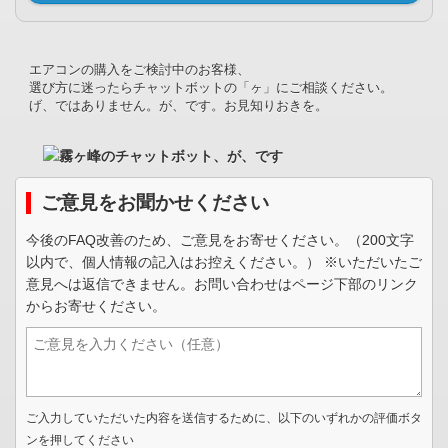
エアコンの購入をご検討中のお客様、
選び方に迷ったらチャットボットの「ヶ」にご相談ください。
げ、ではありません。が、です。お見知りおきを。
ご意見をお聞かせください
今後のFAQ改善のため、ご意見をお寄せください。（200文字
以内で、個人情報の記入はお控えください。） ※いただいたご
意見へは返信できません。お問い合わせはページ下部のリンク
からお寄せください。
ご入力していただいた内容を送信するために、以下のいずれかの評価ボタ
ンを押してください