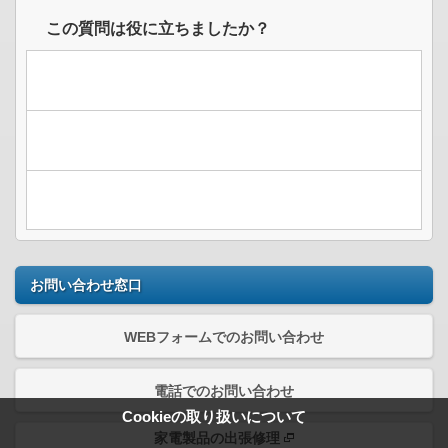
この質問は役に立ちましたか？
お問い合わせ窓口
WEBフォームでのお問い合わせ
電話でのお問い合わせ
Cookieの取り扱いについて
家電製品の出張修理