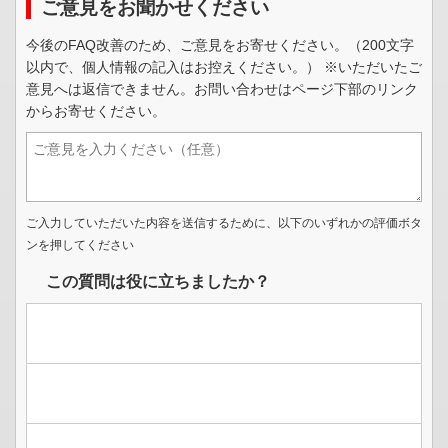
ご意見をお聞かせください
今後のFAQ改善のため、ご意見をお寄せください。（200文字
以内で、個人情報の記入はお控えください。） ※いただいたご
意見へは返信できません。お問い合わせはページ下部のリンク
からお寄せください。
ご入力していただいた内容を送信するために、以下のいずれかの評価ボタ
ンを押してください
この質問は役に立ちましたか？