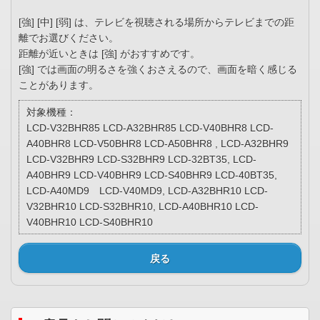
[強] [中] [弱] は、テレビを視聴される場所からテレビまでの距
離でお選びください。
距離が近いときは [強] がおすすめです。
[強] では画面の明るさを強くおさえるので、画面を暗く感じる
ことがあります。
対象機種：
LCD-V32BHR85 LCD-A32BHR85 LCD-V40BHR8 LCD-
A40BHR8 LCD-V50BHR8 LCD-A50BHR8 , LCD-A32BHR9
LCD-V32BHR9 LCD-S32BHR9 LCD-32BT35, LCD-
A40BHR9 LCD-V40BHR9 LCD-S40BHR9 LCD-40BT35,
LCD-A40MD9 LCD-V40MD9, LCD-A32BHR10 LCD-
V32BHR10 LCD-S32BHR10, LCD-A40BHR10 LCD-
V40BHR10 LCD-S40BHR10
戻る