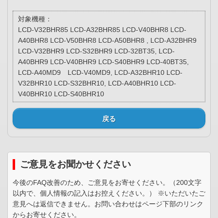
対象機種：
LCD-V32BHR85 LCD-A32BHR85 LCD-V40BHR8 LCD-
A40BHR8 LCD-V50BHR8 LCD-A50BHR8 , LCD-A32BHR9
LCD-V32BHR9 LCD-S32BHR9 LCD-32BT35, LCD-
A40BHR9 LCD-V40BHR9 LCD-S40BHR9 LCD-40BT35,
LCD-A40MD9 LCD-V40MD9, LCD-A32BHR10 LCD-
V32BHR10 LCD-S32BHR10, LCD-A40BHR10 LCD-
V40BHR10 LCD-S40BHR10
戻る
ご意見をお聞かせください
今後のFAQ改善のため、ご意見をお寄せください。（200文字
以内で、個人情報の記入はお控えください。） ※いただいたご
意見へは返信できません。お問い合わせはページ下部のリンク
からお寄せください。