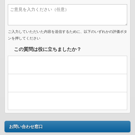
ご入力していただいた内容を送信するために、以下のいずれかの評価ボタ
ンを押してください
この質問は役に立ちましたか？
お問い合わせ窓口