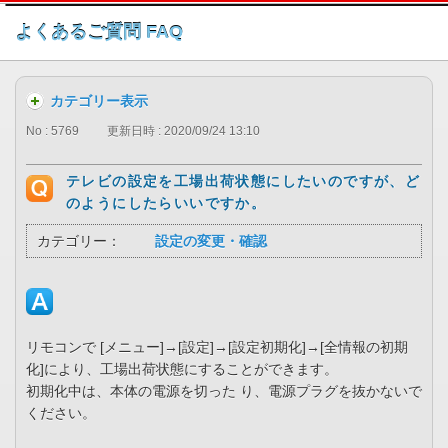
このページの本文へ
よくあるご質問 FAQ
カテゴリー表示
No : 5769
更新日時 : 2020/09/24 13:10
テレビの設定を工場出荷状態にしたいのですが、ど
のようにしたらいいですか。
カテゴリー：
設定の変更・確認
リモコンで [メニュー]→[設定]→[設定初期化]→[全情報の初期
化]により、工場出荷状態にすることができます。
初期化中は、本体の電源を切った り、電源プラグを抜かないで
ください。