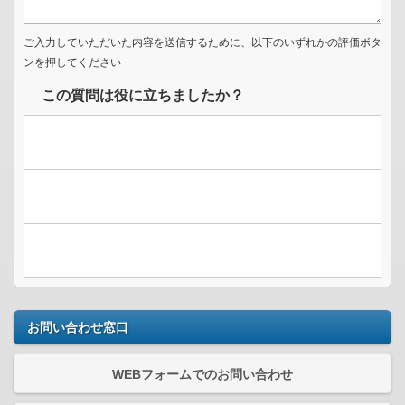
ご入力していただいた内容を送信するために、以下のいずれかの評価ボタ
ンを押してください
この質問は役に立ちましたか？
お問い合わせ窓口
WEBフォームでのお問い合わせ