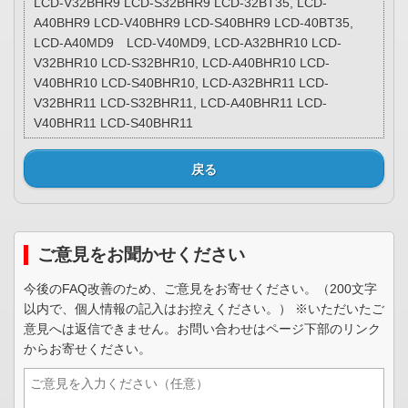
LCD-V32BHR9 LCD-S32BHR9 LCD-32BT35, LCD-
A40BHR9 LCD-V40BHR9 LCD-S40BHR9 LCD-40BT35,
LCD-A40MD9 LCD-V40MD9, LCD-A32BHR10 LCD-
V32BHR10 LCD-S32BHR10, LCD-A40BHR10 LCD-
V40BHR10 LCD-S40BHR10, LCD-A32BHR11 LCD-
V32BHR11 LCD-S32BHR11, LCD-A40BHR11 LCD-
V40BHR11 LCD-S40BHR11
戻る
ご意見をお聞かせください
今後のFAQ改善のため、ご意見をお寄せください。（200文字
以内で、個人情報の記入はお控えください。） ※いただいたご
意見へは返信できません。お問い合わせはページ下部のリンク
からお寄せください。