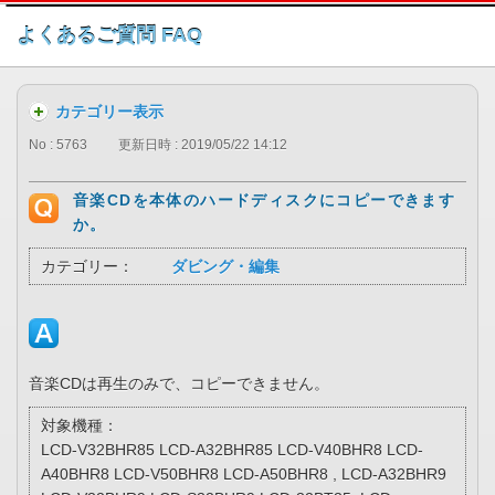
このページの本文へ
よくあるご質問 FAQ
カテゴリー表示
No : 5763
更新日時 : 2019/05/22 14:12
音楽CDを本体のハードディスクにコピーできます
か。
カテゴリー：
ダビング・編集
音楽CDは再生のみで、コピーできません。
対象機種：
LCD-V32BHR85 LCD-A32BHR85 LCD-V40BHR8 LCD-
A40BHR8 LCD-V50BHR8 LCD-A50BHR8 , LCD-A32BHR9