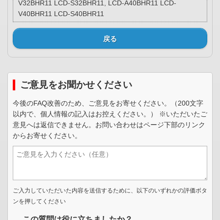
V32BHR11 LCD-S32BHR11, LCD-A40BHR11 LCD-
V40BHR11 LCD-S40BHR11
戻る
ご意見をお聞かせください
今後のFAQ改善のため、ご意見をお寄せください。（200文字
以内で、個人情報の記入はお控えください。） ※いただいたご
意見へは返信できません。お問い合わせはページ下部のリンク
からお寄せください。
ご入力していただいた内容を送信するために、以下のいずれかの評価ボタ
ンを押してください
この質問は役に立ちましたか？