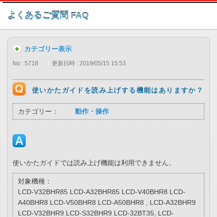
このページの本文へ
よくあるご質問 FAQ
カテゴリー表示
No : 5718
更新日時 : 2019/05/15 15:53
使いかたガイドを読み上げする機能はありますか？
カテゴリー：
動作・操作
使いかたガイドでは読み上げ機能は利用できません。
対象機種：
LCD-V32BHR85 LCD-A32BHR85 LCD-V40BHR8 LCD-
A40BHR8 LCD-V50BHR8 LCD-A50BHR8 , LCD-A32BHR9
LCD-V32BHR9 LCD-S32BHR9 LCD-32BT35, LCD-