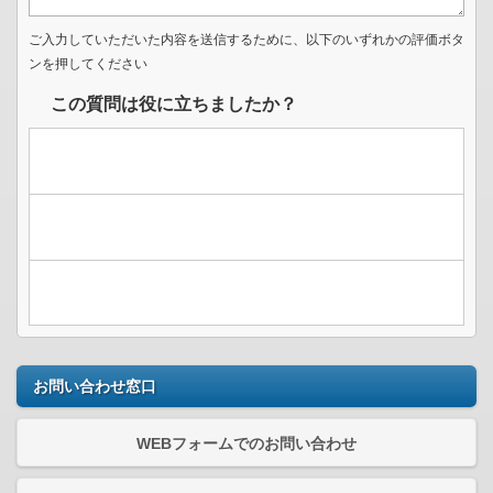
ご入力していただいた内容を送信するために、以下のいずれかの評価ボタ
ンを押してください
この質問は役に立ちましたか？
お問い合わせ窓口
WEBフォームでのお問い合わせ