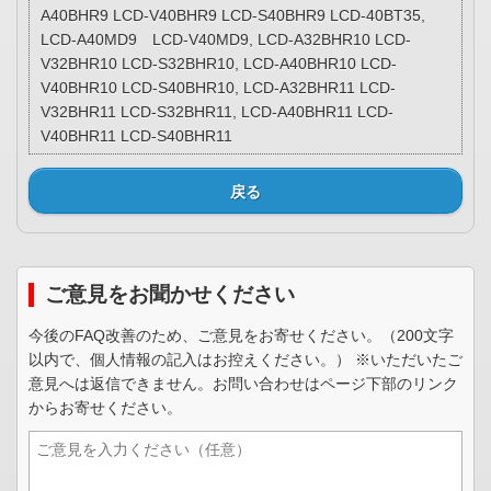
A40BHR9 LCD-V40BHR9 LCD-S40BHR9 LCD-40BT35,
LCD-A40MD9 LCD-V40MD9, LCD-A32BHR10 LCD-
V32BHR10 LCD-S32BHR10, LCD-A40BHR10 LCD-
V40BHR10 LCD-S40BHR10, LCD-A32BHR11 LCD-
V32BHR11 LCD-S32BHR11, LCD-A40BHR11 LCD-
V40BHR11 LCD-S40BHR11
戻る
ご意見をお聞かせください
今後のFAQ改善のため、ご意見をお寄せください。（200文字
以内で、個人情報の記入はお控えください。） ※いただいたご
意見へは返信できません。お問い合わせはページ下部のリンク
からお寄せください。