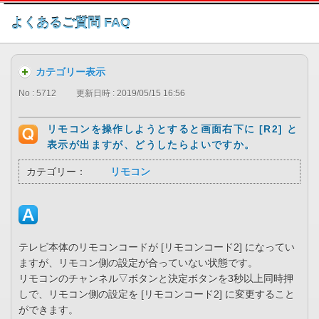
このページの本文へ
よくあるご質問 FAQ
カテゴリー表示
No : 5712
更新日時 : 2019/05/15 16:56
リモコンを操作しようとすると画面右下に [R2] と
表示が出ますが、どうしたらよいですか。
カテゴリー：
リモコン
テレビ本体のリモコンコードが [リモコンコード2] になってい
ますが、リモコン側の設定が合っていない状態です。
リモコンのチャンネル▽ボタンと決定ボタンを3秒以上同時押
しで、リモコン側の設定を [リモコンコード2] に変更すること
ができます。