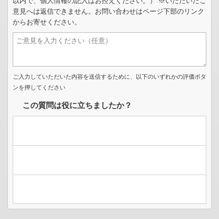
以内で、個人情報の記入はお控えください。） ※いただいたご
意見へは返信できません。お問い合わせはページ下部のリンク
からお寄せください。
ご入力していただいた内容を送信するために、以下のいずれかの評価ボタ
ンを押してください
この質問は役に立ちましたか？