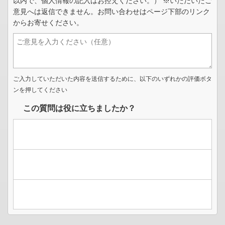
以内で、個人情報の記入はお控えください。） ※いただいたご
意見へは返信できません。お問い合わせはページ下部のリンク
からお寄せください。
ご入力していただいた内容を送信するために、以下のいずれかの評価ボタ
ンを押してください
この質問は役に立ちましたか？