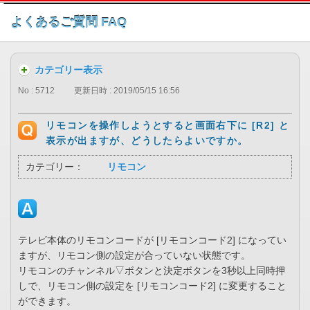
このページの本文へ
よくあるご質問 FAQ
カテゴリー表示
No : 5712
更新日時 : 2019/05/15 16:56
リモコンを操作しようとすると画面右下に [R2] と
表示が出ますが、どうしたらよいですか。
カテゴリー：
リモコン
テレビ本体のリモコンコードが [リモコンコード2] になってい
ますが、リモコン側の設定が合っていない状態です。
リモコンのチャンネル▽ボタンと決定ボタンを3秒以上同時押
しで、リモコン側の設定を [リモコンコード2] に変更すること
ができます。