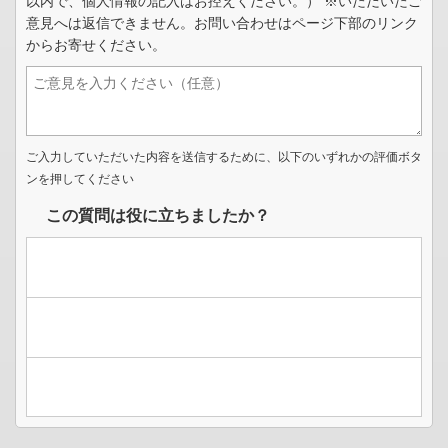
以内で、個人情報の記入はお控えください。） ※いただいたご
意見へは返信できません。お問い合わせはページ下部のリンク
からお寄せください。
ご入力していただいた内容を送信するために、以下のいずれかの評価ボタ
ンを押してください
この質問は役に立ちましたか？