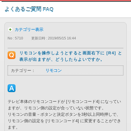
このページの本文へ
よくあるご質問 FAQ
カテゴリー表示
No : 5710
更新日時 : 2019/05/15 16:44
リモコンを操作しようとすると画面右下に [R4] と
表示が出ますが、どうしたらよいですか。
カテゴリー：
リモコン
テレビ本体のリモコンコードが [リモコンコード4] になってい
ますが、リモコン側の設定が合っていない状態です。
リモコンの音量－ボタンと決定ボタンを3秒以上同時押しで、
リモコン側の設定を [リモコンコード4] に変更することができ
ます。