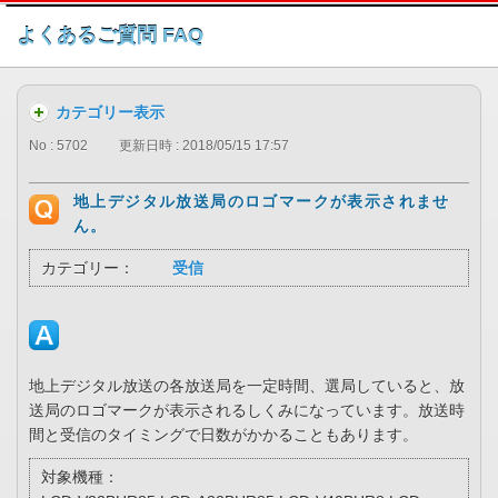
このページの本文へ
よくあるご質問 FAQ
カテゴリー表示
No : 5702
更新日時 : 2018/05/15 17:57
地上デジタル放送局のロゴマークが表示されませ
ん。
カテゴリー：
受信
地上デジタル放送の各放送局を一定時間、選局していると、放
送局のロゴマークが表示されるしくみになっています。放送時
間と受信のタイミングで日数がかかることもあります。
対象機種：