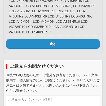
LCD-V32BHR85 LCD-A32BHR85 LCD-V40BHR8 LCD-
A40BHR8 LCD-V50BHR8 LCD-A50BHR8 , LCD-A32BHR9
LCD-V32BHR9 LCD-S32BHR9 LCD-32BT35, LCD-
A40BHR9 LCD-V40BHR9 LCD-S40BHR9 LCD-40BT35,
LCD-A40MD9 LCD-V40MD9, LCD-A32BHR10 LCD-
V32BHR10 LCD-S32BHR10, LCD-A40BHR10 LCD-
V40BHR10 LCD-S40BHR10
戻る
ご意見をお聞かせください
今後のFAQ改善のため、ご意見をお寄せください。（200文字
以内で、個人情報の記入はお控えください。） ※いただいたご
意見へは返信できません。お問い合わせはページ下部のリンク
からお寄せください。