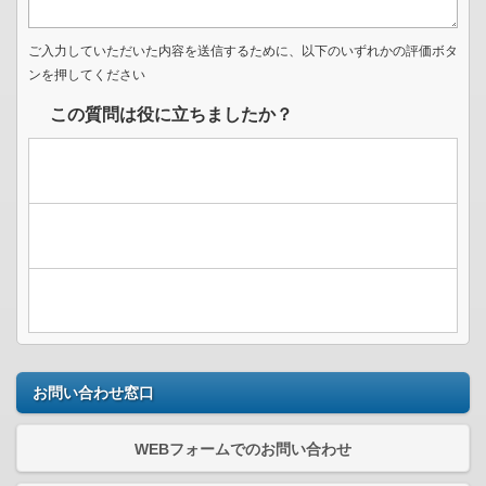
ご入力していただいた内容を送信するために、以下のいずれかの評価ボタ
ンを押してください
この質問は役に立ちましたか？
お問い合わせ窓口
WEBフォームでのお問い合わせ