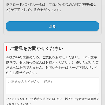
※ブロードバンドルータは、プロバイダ接続の設定(PPPoEな
ど)が完了されている必要があります。
戻る
ご意見をお聞かせください
今後のFAQ改善のため、ご意見をお寄せください。（200文字
以内で、個人情報の記入はお控えください。） ※いただいたご
意見へは返信できません。お問い合わせはページ下部のリンク
からお寄せください。
ご入力していただいた内容を送信するために、以下のいずれかの評価ボタ
ンを押してください