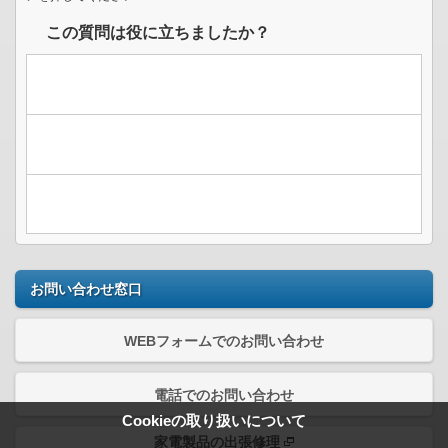
この質問は役に立ちましたか？
お問い合わせ窓口
WEBフォームでのお問い合わせ
電話でのお問い合わせ
Cookieの取り扱いについて
家電製品の出張修理