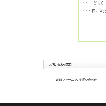
― どちら
× 役に立
お問い合わせ窓口
WEBフォームでのお問い合わせ