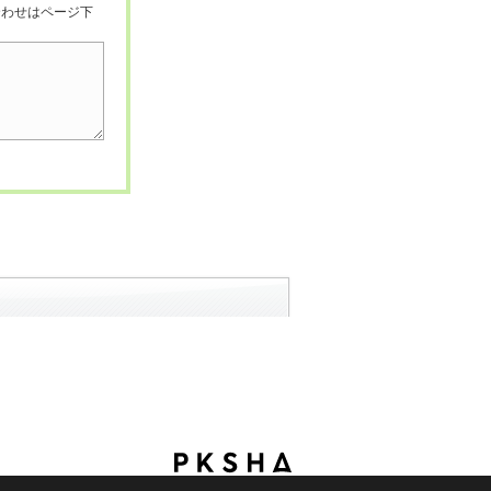
合わせはページ下