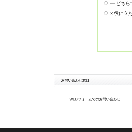
― どちら
× 役に立
お問い合わせ窓口
WEBフォームでのお問い合わせ