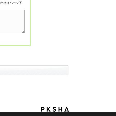
合わせはページ下